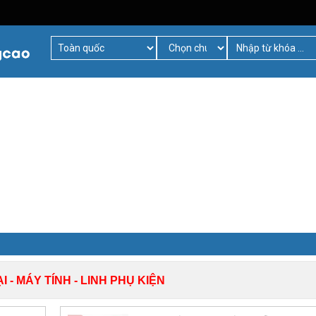
I - MÁY TÍNH - LINH PHỤ KIỆN