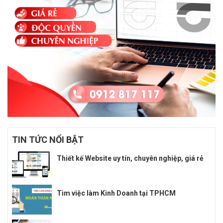
TIN TỨC NỔI BẬT
Thiết kế Website uy tín, chuyên nghiệp, giá rẻ
Tìm việc làm Kinh Doanh tại TPHCM