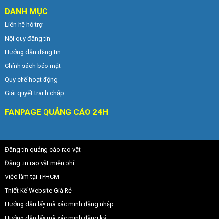
DANH MỤC
Liên hệ hỗ trợ
Nội quy đăng tin
Hướng dẫn đăng tin
Chính sách bảo mật
Quy chế hoạt động
Giải quyết tranh chấp
FANPAGE QUẢNG CÁO 24H
Đăng tin quảng cáo rao vặt
Đăng tin rao vặt miễn phí
Việc làm tại TPHCM
Thiết Kế Website Giá Rẻ
Hướng dẫn lấy mã xác minh đăng nhập
Hướng dẫn lấy mã xác minh đăng ký