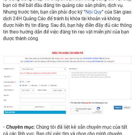
bạn có thể bắt đầu đăng tin quảng cáo sản phẩm, dịch vụ.
Nhưng trước tiên, bạn cần phải đọc kỹ "
Nội Quy
" của Sàn giao
dịch 24H Quảng Cáo để tránh bị khóa tài khoản và không
được hiển thị tin đăng. Sau đó, bạn hãy điền đầy đủ các thông
tin theo hướng dẫn để việc đăng tin rao vặt miễn phí của bạn
được thành công.
-
Chuyên mục:
Chúng tôi đã liệt kê sẵn chuyên mục của tất
cả các lĩnh vực. Bạn chỉ việc tìm và chọn cho mình chuyên