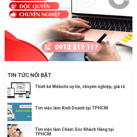
TIN TỨC NỔI BẬT
Thiết kế Website uy tín, chuyên nghiệp, giá rẻ
Tìm việc làm Kinh Doanh tại TPHCM
Tìm việc làm Chăm Sóc Khách Hàng tại
TPHCM