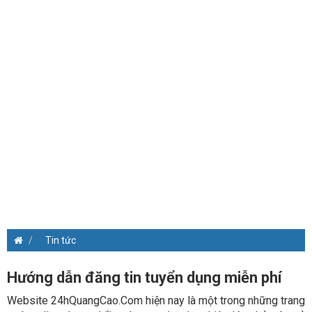
Tin tức
Hướng dẫn đăng tin tuyển dụng miễn phí
Website 24hQuangCao.Com hiện nay là một trong những trang