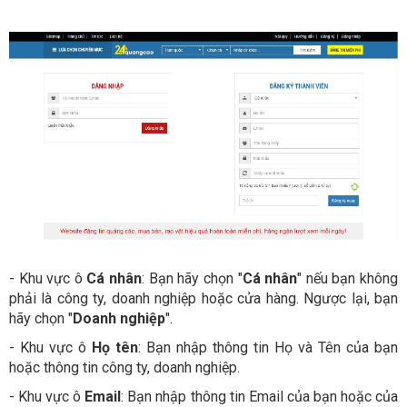
- Khu vực ô
Cá nhân
: Bạn hãy chọn "
Cá nhân
" nếu bạn không
phải là công ty, doanh nghiệp hoặc cửa hàng. Ngược lại, bạn
hãy chọn "
Doanh nghiệp
".
- Khu vực ô
Họ tên
: Bạn nhập thông tin Họ và Tên của bạn
hoặc thông tin công ty, doanh nghiệp.
- Khu vực ô
Email
: Bạn nhập thông tin Email của bạn hoặc của