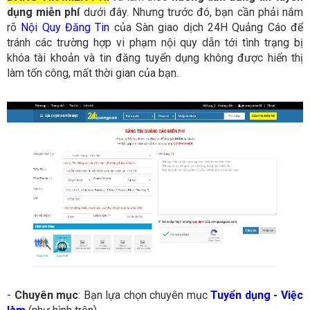
dụng miễn phí
dưới đây. Nhưng trước đó, bạn cần phải nắm
rõ
Nội Quy Đăng Tin
của Sàn giao dịch 24H Quảng Cáo để
tránh các trường hợp vi phạm nội quy dẫn tới tình trạng bị
khóa tài khoản và tin đăng tuyển dụng không được hiển thị
làm tốn công, mất thời gian của bạn.
-
Chuyên mục
: Bạn lựa chọn chuyên mục
Tuyển dụng - Việc