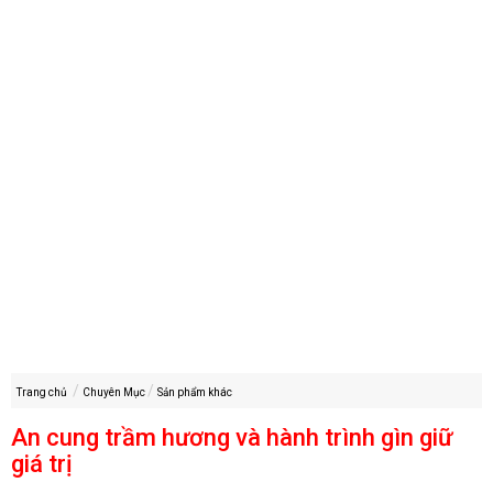
Trang chủ
Chuyên Mục
Sản phẩm khác
An cung trầm hương và hành trình gìn giữ
giá trị