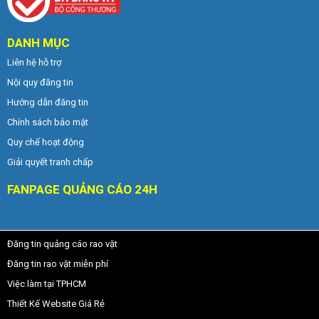
DANH MỤC
Liên hệ hỗ trợ
Nội quy đăng tin
Hướng dẫn đăng tin
Chính sách bảo mật
Quy chế hoạt động
Giải quyết tranh chấp
FANPAGE QUẢNG CÁO 24H
Đăng tin quảng cáo rao vặt
Đăng tin rao vặt miễn phí
Việc làm tại TPHCM
Thiết Kế Website Giá Rẻ