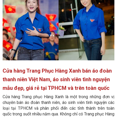
Cửa hàng Trang Phục Hàng Xanh bán áo đoàn
thanh niên Việt Nam, áo sinh viên tình nguyện
mẫu đẹp, giá rẻ tại TPHCM và trên toàn quốc
Cửa hàng Trang phục Hàng Xanh là một trong những đơn vị
chuyên bán áo đoàn thanh niên, áo sinh viên tình nguyện các
loại tại TPHCM và phân phối đến các tỉnh thành trên toàn
quốc trong suốt nhiều năm qua. Không chỉ có Trang phục Hàng