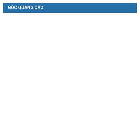
GÓC QUẢNG CÁO