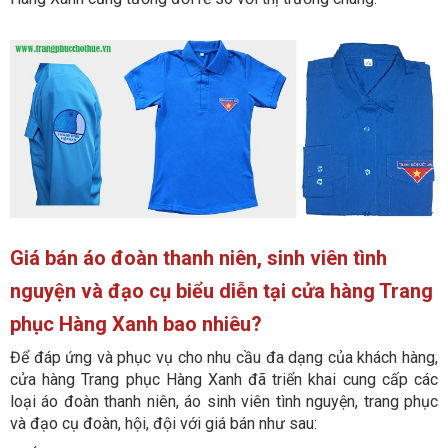
Giá bán áo đoàn thanh niên, sinh viên tình
nguyện và đạo cụ biểu diễn tại cửa hàng Trang
phục Hàng Xanh bao nhiêu?
Để đáp ứng và phục vụ cho nhu cầu đa dạng của khách hàng,
cửa hàng Trang phục Hàng Xanh đã triển khai cung cấp các
loại áo đoàn thanh niên, áo sinh viên tình nguyện, trang phục
và đạo cụ đoàn, hội, đội với giá bán như sau: