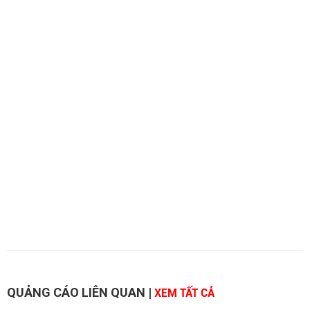
QUẢNG CÁO LIÊN QUAN
|
XEM TẤT CẢ