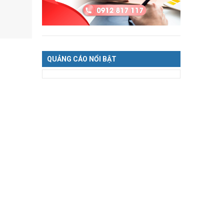
QUẢNG CÁO NỔI BẬT