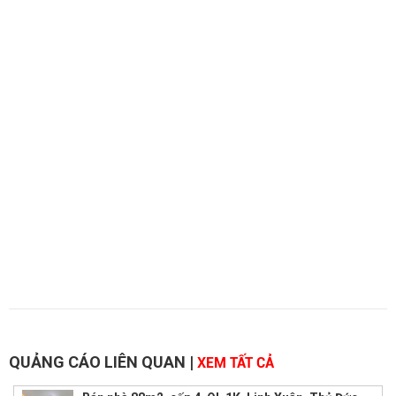
QUẢNG CÁO LIÊN QUAN
|
XEM TẤT CẢ