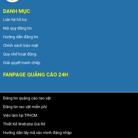
DANH MỤC
Liên hệ hỗ trợ
Nội quy đăng tin
Hướng dẫn đăng tin
Chính sách bảo mật
Quy chế hoạt động
Giải quyết tranh chấp
FANPAGE QUẢNG CÁO 24H
Đăng tin quảng cáo rao vặt
Đăng tin rao vặt miễn phí
Việc làm tại TPHCM
Thiết Kế Website Giá Rẻ
Hướng dẫn lấy mã xác minh đăng nhập