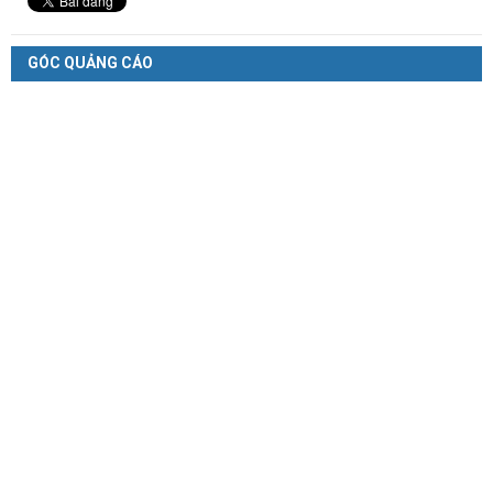
GÓC QUẢNG CÁO