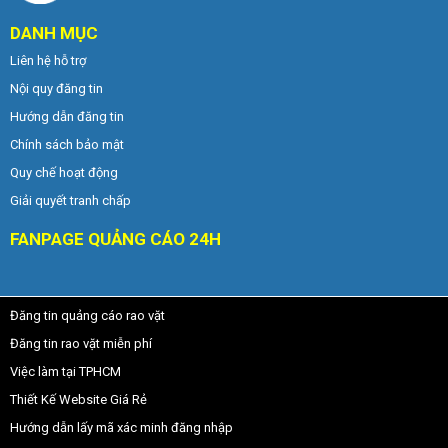
DANH MỤC
Liên hệ hỗ trợ
Nội quy đăng tin
Hướng dẫn đăng tin
Chính sách bảo mật
Quy chế hoạt động
Giải quyết tranh chấp
FANPAGE QUẢNG CÁO 24H
Đăng tin quảng cáo rao vặt
Đăng tin rao vặt miễn phí
Việc làm tại TPHCM
Thiết Kế Website Giá Rẻ
Hướng dẫn lấy mã xác minh đăng nhập