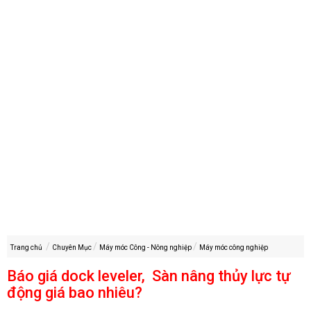
Trang chủ
Chuyên Mục
Máy móc Công - Nông nghiệp
Máy móc công nghiệp
Báo giá dock leveler, Sàn nâng thủy lực tự
động giá bao nhiêu?