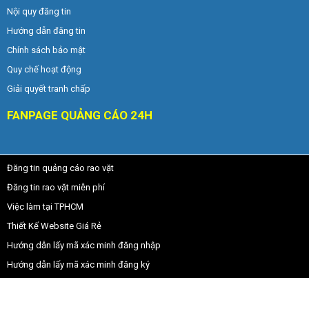
Nội quy đăng tin
Hướng dẫn đăng tin
Chính sách bảo mật
Quy chế hoạt động
Giải quyết tranh chấp
FANPAGE QUẢNG CÁO 24H
Đăng tin quảng cáo rao vặt
Đăng tin rao vặt miễn phí
Việc làm tại TPHCM
Thiết Kế Website Giá Rẻ
Hướng dẫn lấy mã xác minh đăng nhập
Hướng dẫn lấy mã xác minh đăng ký