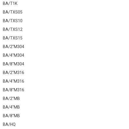
BA/T1K
BA/TXS05
BA/TXS10
BA/TXS12
BA/TXS15
BA/2"M304
BA/4"M304
BA/8"M304
BA/2"M316
BA/4"M316
BA/8"M316
BA/2"MB
BA/4"MB
BA/8"MB
BA/HQ