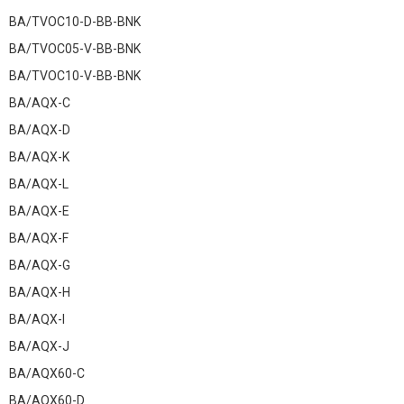
BA/TVOC10-D-BB-BNK
BA/TVOC05-V-BB-BNK
BA/TVOC10-V-BB-BNK
BA/AQX-C
BA/AQX-D
BA/AQX-K
BA/AQX-L
BA/AQX-E
BA/AQX-F
BA/AQX-G
BA/AQX-H
BA/AQX-I
BA/AQX-J
BA/AQX60-C
BA/AQX60-D