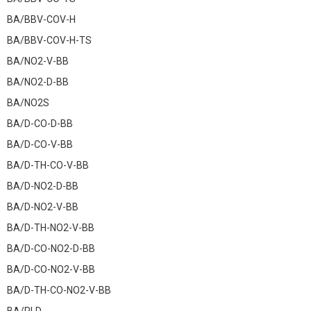
BA/BBV-COV-H
BA/BBV-COV-H-TS
BA/NO2-V-BB
BA/NO2-D-BB
BA/NO2S
BA/D-CO-D-BB
BA/D-CO-V-BB
BA/D-TH-CO-V-BB
BA/D-NO2-D-BB
BA/D-NO2-V-BB
BA/D-TH-NO2-V-BB
BA/D-CO-NO2-D-BB
BA/D-CO-NO2-V-BB
BA/D-TH-CO-NO2-V-BB
BA/RLD