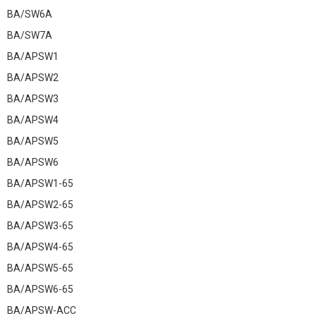
BA/SW6A
BA/SW7A
BA/APSW1
BA/APSW2
BA/APSW3
BA/APSW4
BA/APSW5
BA/APSW6
BA/APSW1-65
BA/APSW2-65
BA/APSW3-65
BA/APSW4-65
BA/APSW5-65
BA/APSW6-65
BA/APSW-ACC