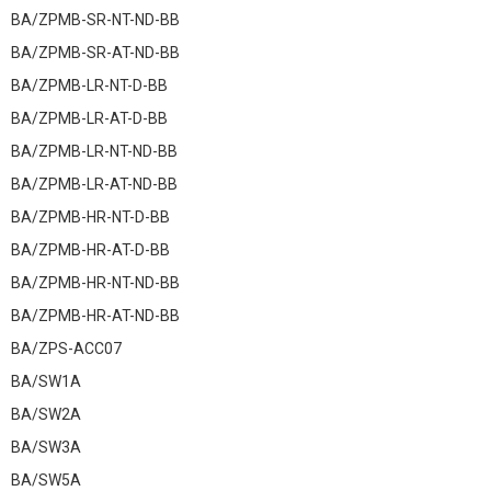
BA/ZPMB-SR-NT-ND-BB
BA/ZPMB-SR-AT-ND-BB
BA/ZPMB-LR-NT-D-BB
BA/ZPMB-LR-AT-D-BB
BA/ZPMB-LR-NT-ND-BB
BA/ZPMB-LR-AT-ND-BB
BA/ZPMB-HR-NT-D-BB
BA/ZPMB-HR-AT-D-BB
BA/ZPMB-HR-NT-ND-BB
BA/ZPMB-HR-AT-ND-BB
BA/ZPS-ACC07
BA/SW1A
BA/SW2A
BA/SW3A
BA/SW5A