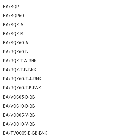
BA/BQP
BA/BQP60
BA/BQX-A
BA/BQX-B
BA/BQX60-A
BA/BQX60-B
BA/BQX-T-A-BNK
BA/BQX-T-B-BNK
BA/BQX60-T-A-BNK
BA/BQX60-T-B-BNK
BA/VOC05-D-BB
BA/VOC10-D-BB
BA/VOC05-V-BB
BA/VOC10-V-BB
BA/TVOC05-D-BB-BNK