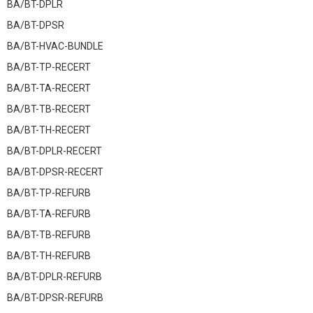
BA/BT-DPLR
BA/BT-DPSR
BA/BT-HVAC-BUNDLE
BA/BT-TP-RECERT
BA/BT-TA-RECERT
BA/BT-TB-RECERT
BA/BT-TH-RECERT
BA/BT-DPLR-RECERT
BA/BT-DPSR-RECERT
BA/BT-TP-REFURB
BA/BT-TA-REFURB
BA/BT-TB-REFURB
BA/BT-TH-REFURB
BA/BT-DPLR-REFURB
BA/BT-DPSR-REFURB