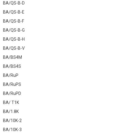
BA/QS-B-D
BA/QS-B-E
BA/QS-B-F
BA/QS-B-G
BA/QS-B-H
BA/QS-B-V
BA/BS4M
BA/BS4S
BA/RuP
BA/RuPS
BA/RuPD
BA/ T1K
BA/1.8K
BA/10K-2
BA/10K-3