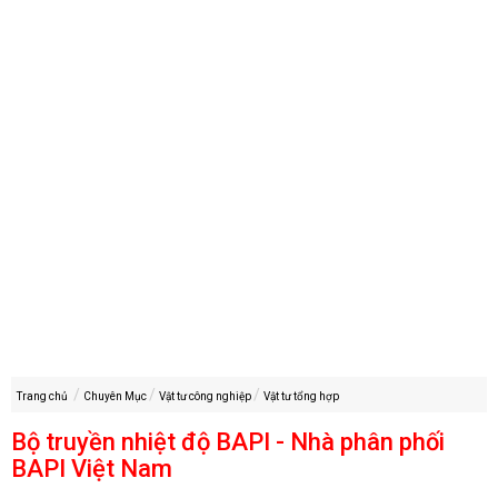
Trang chủ
Chuyên Mục
Vật tư công nghiệp
Vật tư tổng hợp
Bộ truyền nhiệt độ BAPI - Nhà phân phối
BAPI Việt Nam