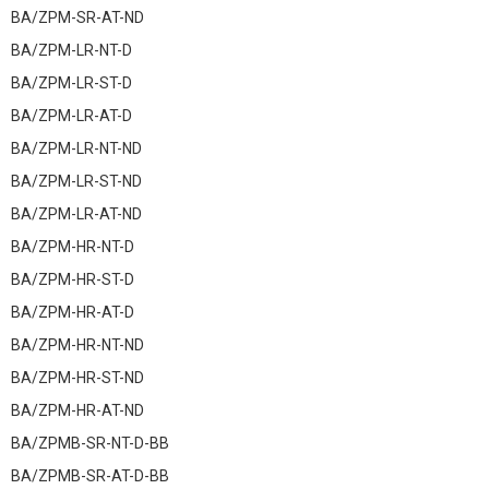
BA/ZPM-SR-AT-ND
BA/ZPM-LR-NT-D
BA/ZPM-LR-ST-D
BA/ZPM-LR-AT-D
BA/ZPM-LR-NT-ND
BA/ZPM-LR-ST-ND
BA/ZPM-LR-AT-ND
BA/ZPM-HR-NT-D
BA/ZPM-HR-ST-D
BA/ZPM-HR-AT-D
BA/ZPM-HR-NT-ND
BA/ZPM-HR-ST-ND
BA/ZPM-HR-AT-ND
BA/ZPMB-SR-NT-D-BB
BA/ZPMB-SR-AT-D-BB