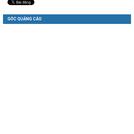
GÓC QUẢNG CÁO