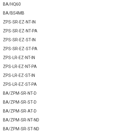
BA/HQ60
BA/BS4MB
ZPS-SR-EZ-NT-IN
ZPS-SR-EZ-NT-PA
ZPS-SR-EZ-ST-IN
ZPS-SR-EZ-ST-PA
ZPS-LR-EZ-NT-IN
ZPS-LR-EZ-NT-PA
ZPS-LR-EZ-ST-IN
ZPS-LR-EZ-ST-PA
BA/ZPM-SR-NT-D
BA/ZPM-SR-ST-D
BA/ZPM-SR-AT-D
BA/ZPM-SR-NT-ND
BA/ZPM-SR-ST-ND