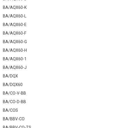
BA/AQX60-K
BA/AQX60-L
BA/AQX60-E
BA/AQX60-F
BA/AQX60-G
BA/AQX60-H
BA/AQX60-1
BA/AQX60-J
BA/DQX
BA/DQX60
BA/CO-V-BB
BA/CO-D-BB
BA/COS
BA/BBV-CO
BA/BBV-CO-TS