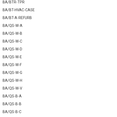
BA/BTR-TPR
BA/BT-HVAC-CASE
BA/BT-A-REFURB
BA/QS-W-A
BA/QS-W-B
BA/QS-W-C
BA/QS-W-D
BA/QS-W-E
BA/QS-W-F
BA/QS-W-G
BA/QS-W-H
BA/QS-W-V
BA/QS-B-A
BA/QS-B-B
BA/QS-B-C