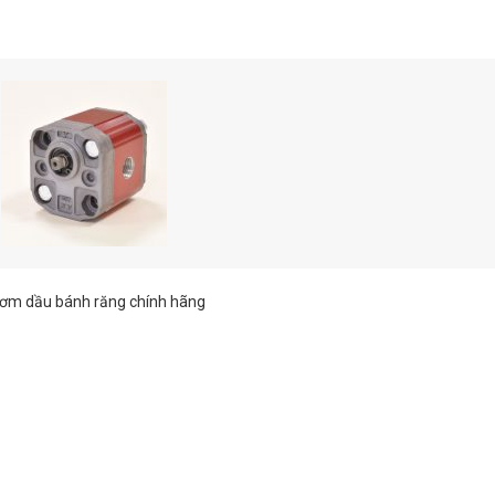
Bơm dầu bánh răng chính hãng