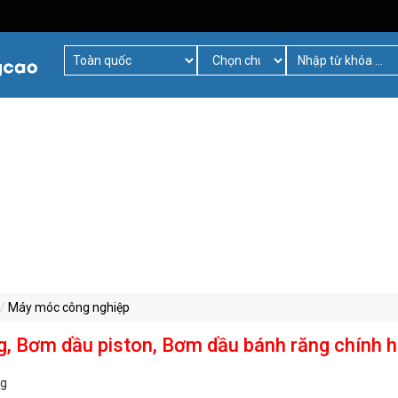
Máy móc công nghiệp
g, Bơm dầu piston, Bơm dầu bánh răng chính 
ng