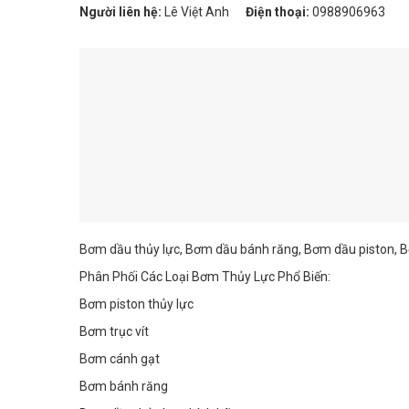
Người liên hệ:
Lê Việt Anh
Điện thoại:
0988906963
Bơm dầu thủy lực, Bơm dầu bánh răng, Bơm dầu piston, 
Phân Phối Các Loại Bơm Thủy Lực Phổ Biến:
Bơm piston thủy lực
Bơm trục vít
Bơm cánh gạt
Bơm bánh răng