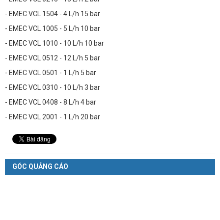
- EMEC VCL 1504 - 4 L/h 15 bar
- EMEC VCL 1005 - 5 L/h 10 bar
- EMEC VCL 1010 - 10 L/h 10 bar
- EMEC VCL 0512 - 12 L/h 5 bar
- EMEC VCL 0501 - 1 L/h 5 bar
- EMEC VCL 0310 - 10 L/h 3 bar
- EMEC VCL 0408 - 8 L/h 4 bar
- EMEC VCL 2001 - 1 L/h 20 bar
GÓC QUẢNG CÁO