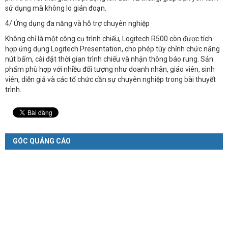
sử dụng mà không lo gián đoạn.
4/ Ứng dụng đa năng và hỗ trợ chuyên nghiệp
Không chỉ là một công cụ trình chiếu, Logitech R500 còn được tích
hợp ứng dụng Logitech Presentation, cho phép tùy chỉnh chức năng
nút bấm, cài đặt thời gian trình chiếu và nhận thông báo rung. Sản
phẩm phù hợp với nhiều đối tượng như doanh nhân, giáo viên, sinh
viên, diễn giả và các tổ chức cần sự chuyên nghiệp trong bài thuyết
trình.
GÓC QUẢNG CÁO