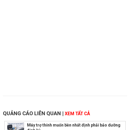
QUẢNG CÁO LIÊN QUAN
|
XEM TẤT CẢ
Máy trợ thính muốn bền nhất định phải bảo dưỡng