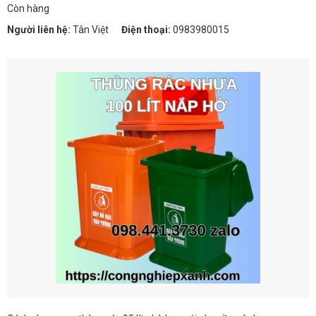
Còn hàng
Người liên hệ:
Tân Việt
Điện thoại:
0983980015