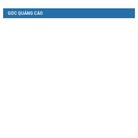
GÓC QUẢNG CÁO