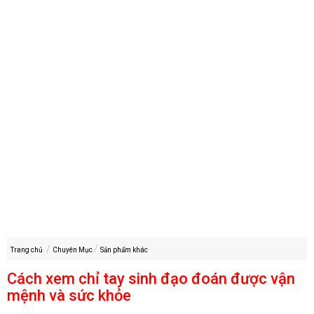
Trang chủ
Chuyên Mục
Sản phẩm khác
Cách xem chỉ tay sinh đạo đoán được vận
mệnh và sức khỏe