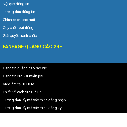
Nội quy đăng tin
Hướng dẫn đăng tin
Chính sách bảo mật
Quy chế hoạt động
Giải quyết tranh chấp
FANPAGE QUẢNG CÁO 24H
Đăng tin quảng cáo rao vặt
Đăng tin rao vặt miễn phí
Việc làm tại TPHCM
Thiết Kế Website Giá Rẻ
Hướng dẫn lấy mã xác minh đăng nhập
Hướng dẫn lấy mã xác minh đăng ký