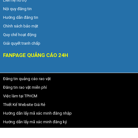
Liên hệ hỗ trợ
Nội quy đăng tin
Hướng dẫn đăng tin
Chính sách bảo mật
Quy chế hoạt động
Giải quyết tranh chấp
FANPAGE QUẢNG CÁO 24H
Đăng tin quảng cáo rao vặt
Đăng tin rao vặt miễn phí
Việc làm tại TPHCM
Thiết Kế Website Giá Rẻ
Hướng dẫn lấy mã xác minh đăng nhập
Hướng dẫn lấy mã xác minh đăng ký