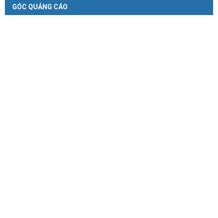
GÓC QUẢNG CÁO