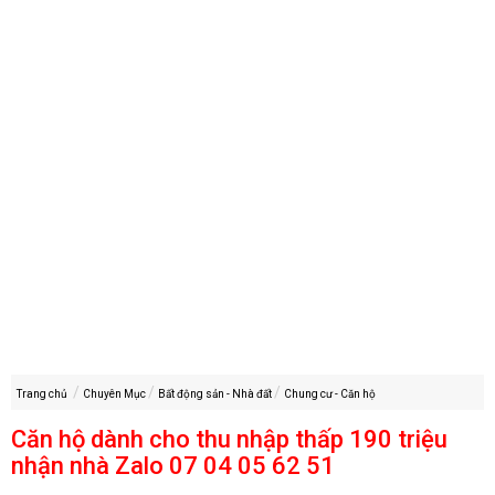
Trang chủ
Chuyên Mục
Bất động sản - Nhà đất
Chung cư - Căn hộ
Căn hộ dành cho thu nhập thấp 190 triệu
nhận nhà Zalo 07 04 05 62 51