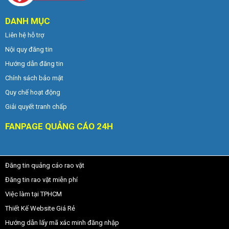
DANH MỤC
Liên hệ hỗ trợ
Nội quy đăng tin
Hướng dẫn đăng tin
Chính sách bảo mật
Quy chế hoạt động
Giải quyết tranh chấp
FANPAGE QUẢNG CÁO 24H
Đăng tin quảng cáo rao vặt
Đăng tin rao vặt miễn phí
Việc làm tại TPHCM
Thiết Kế Website Giá Rẻ
Hướng dẫn lấy mã xác minh đăng nhập