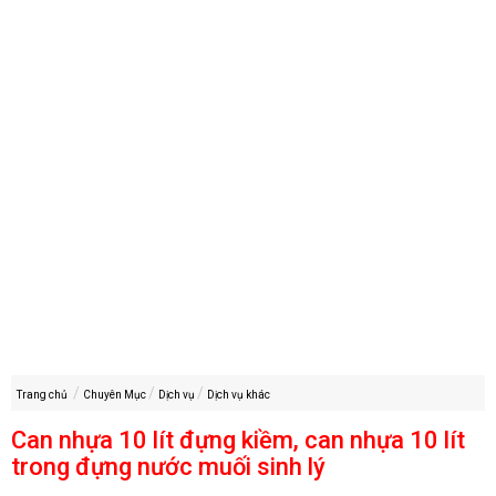
Trang chủ
Chuyên Mục
Dịch vụ
Dịch vụ khác
Can nhựa 10 lít đựng kiềm, can nhựa 10 lít
trong đựng nước muối sinh lý