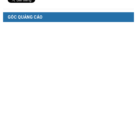
GÓC QUẢNG CÁO