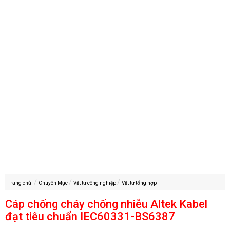
Trang chủ
Chuyên Mục
Vật tư công nghiệp
Vật tư tổng hợp
Cáp chống cháy chống nhiễu Altek Kabel
đạt tiêu chuẩn IEC60331-BS6387