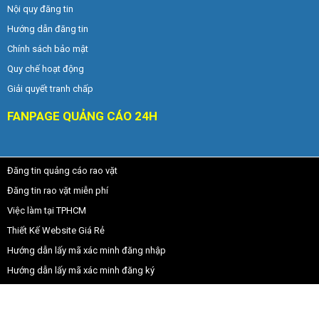
Nội quy đăng tin
Hướng dẫn đăng tin
Chính sách bảo mật
Quy chế hoạt động
Giải quyết tranh chấp
FANPAGE QUẢNG CÁO 24H
Đăng tin quảng cáo rao vặt
Đăng tin rao vặt miễn phí
Việc làm tại TPHCM
Thiết Kế Website Giá Rẻ
Hướng dẫn lấy mã xác minh đăng nhập
Hướng dẫn lấy mã xác minh đăng ký