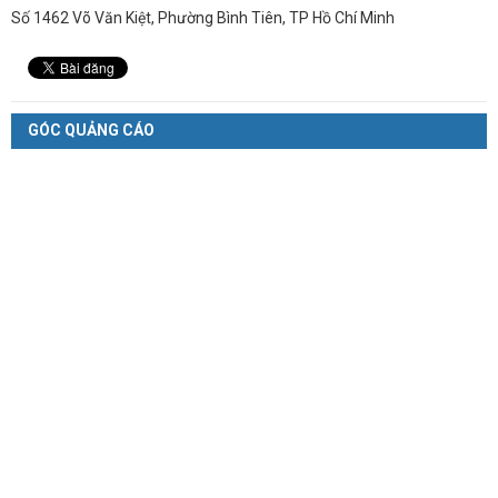
Số 1462 Võ Văn Kiệt, Phường Bình Tiên, TP Hồ Chí Minh
GÓC QUẢNG CÁO