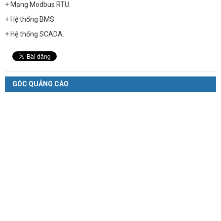
+ Mạng Modbus RTU.
+ Hệ thống BMS.
+ Hệ thống SCADA.
GÓC QUẢNG CÁO