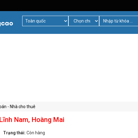
bán - Nhà cho thuê
 Lĩnh Nam, Hoàng Mai
Trạng thái:
Còn hàng