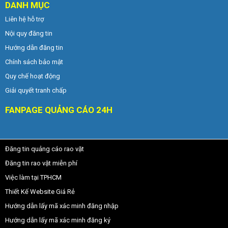
DANH MỤC
Liên hệ hỗ trợ
Nội quy đăng tin
Hướng dẫn đăng tin
Chính sách bảo mật
Quy chế hoạt động
Giải quyết tranh chấp
FANPAGE QUẢNG CÁO 24H
Đăng tin quảng cáo rao vặt
Đăng tin rao vặt miễn phí
Việc làm tại TPHCM
Thiết Kế Website Giá Rẻ
Hướng dẫn lấy mã xác minh đăng nhập
Hướng dẫn lấy mã xác minh đăng ký