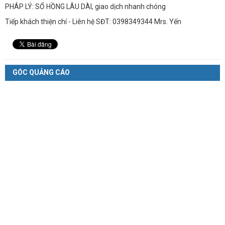
PHÁP LÝ: SỔ HỒNG LÂU DÀI, giao dịch nhanh chóng
Tiếp khách thiện chí - Liên hệ SĐT: 0398349344 Mrs. Yến
GÓC QUẢNG CÁO