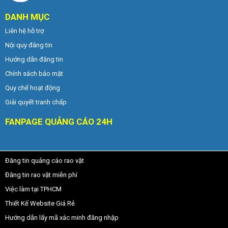
DANH MỤC
Liên hệ hỗ trợ
Nội quy đăng tin
Hướng dẫn đăng tin
Chính sách bảo mật
Quy chế hoạt động
Giải quyết tranh chấp
FANPAGE QUẢNG CÁO 24H
Đăng tin quảng cáo rao vặt
Đăng tin rao vặt miễn phí
Việc làm tại TPHCM
Thiết Kế Website Giá Rẻ
Hướng dẫn lấy mã xác minh đăng nhập