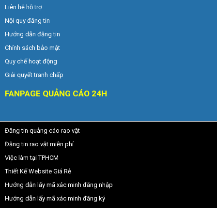
Liên hệ hỗ trợ
Nội quy đăng tin
Hướng dẫn đăng tin
Chính sách bảo mật
Quy chế hoạt động
Giải quyết tranh chấp
FANPAGE QUẢNG CÁO 24H
Đăng tin quảng cáo rao vặt
Đăng tin rao vặt miễn phí
Việc làm tại TPHCM
Thiết Kế Website Giá Rẻ
Hướng dẫn lấy mã xác minh đăng nhập
Hướng dẫn lấy mã xác minh đăng ký