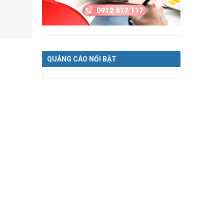
QUẢNG CÁO NỔI BẬT