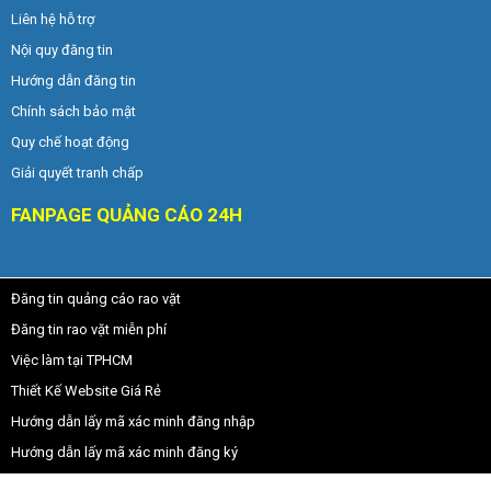
Liên hệ hỗ trợ
Nội quy đăng tin
Hướng dẫn đăng tin
Chính sách bảo mật
Quy chế hoạt động
Giải quyết tranh chấp
FANPAGE QUẢNG CÁO 24H
Đăng tin quảng cáo rao vặt
Đăng tin rao vặt miễn phí
Việc làm tại TPHCM
Thiết Kế Website Giá Rẻ
Hướng dẫn lấy mã xác minh đăng nhập
Hướng dẫn lấy mã xác minh đăng ký