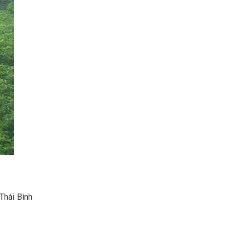
 Thái Bình