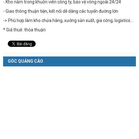
- Kho nằm trong khuôn viên công ty, bảo vệ vòng ngoài 24/24
- Giao thông thuận tiện, kết nối dễ dàng các tuyến đường lớn
-> Phù hợp làm kho chứa hàng, xưởng sản xuất, gia công, logistics...
* Giá thuê: thỏa thuận
GÓC QUẢNG CÁO