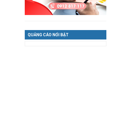
QUẢNG CÁO NỔI BẬT