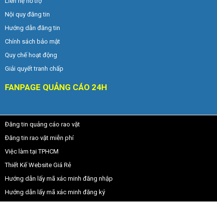
Liên hệ hỗ trợ
Nội quy đăng tin
Hướng dẫn đăng tin
Chính sách bảo mật
Quy chế hoạt động
Giải quyết tranh chấp
FANPAGE QUẢNG CÁO 24H
Đăng tin quảng cáo rao vặt
Đăng tin rao vặt miễn phí
Việc làm tại TPHCM
Thiết Kế Website Giá Rẻ
Hướng dẫn lấy mã xác minh đăng nhập
Hướng dẫn lấy mã xác minh đăng ký