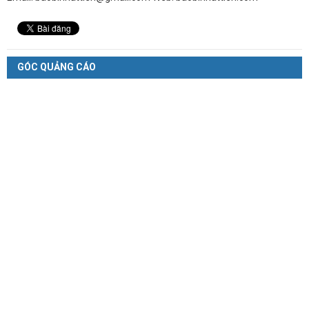
GÓC QUẢNG CÁO