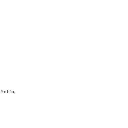
kiểm hóa,