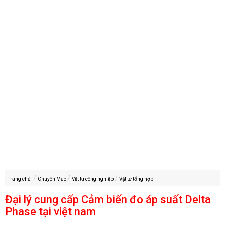
Trang chủ
Chuyên Mục
Vật tư công nghiệp
Vật tư tổng hợp
Đại lý cung cấp Cảm biến đo áp suất Delta
Phase tại việt nam