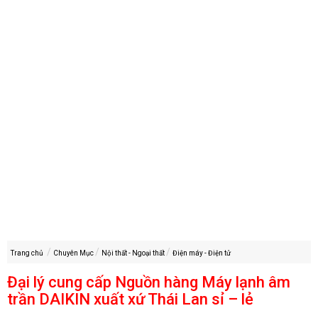
Trang chủ
Chuyên Mục
Nội thất - Ngoại thất
Điện máy - Điện tử
Đại lý cung cấp Nguồn hàng Máy lạnh âm
trần DAIKIN xuất xứ Thái Lan sỉ – lẻ