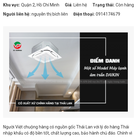
Khu vực:
Quận 2, Hồ Chí Minh
Giá
:
Liên hệ
Trạng thái:
Còn hàng
Người liên hệ:
nguyễn thị bích liên
Điện thoại:
0914174679
Người Việt chuộng hàng có nguồn gốc Thái Lan với lý do hàng Thái
nhập khẩu có độ bền tốt, chất lượng cao, bảo hành chú đáo. Chính vì