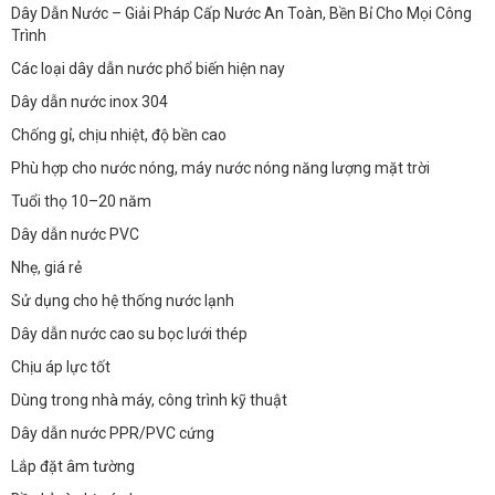
Dây Dẫn Nước – Giải Pháp Cấp Nước An Toàn, Bền Bỉ Cho Mọi Công
Trình
Các loại dây dẫn nước phổ biến hiện nay
Dây dẫn nước inox 304
Chống gỉ, chịu nhiệt, độ bền cao
Phù hợp cho nước nóng, máy nước nóng năng lượng mặt trời
Tuổi thọ 10–20 năm
Dây dẫn nước PVC
Nhẹ, giá rẻ
Sử dụng cho hệ thống nước lạnh
Dây dẫn nước cao su bọc lưới thép
Chịu áp lực tốt
Dùng trong nhà máy, công trình kỹ thuật
Dây dẫn nước PPR/PVC cứng
Lắp đặt âm tường