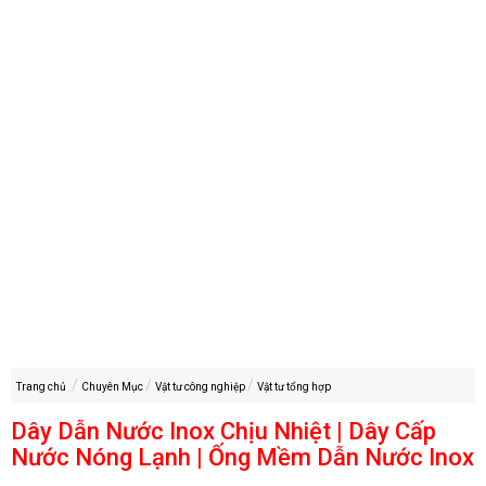
Trang chủ
Chuyên Mục
Vật tư công nghiệp
Vật tư tổng hợp
Dây Dẫn Nước Inox Chịu Nhiệt | Dây Cấp
Nước Nóng Lạnh | Ống Mềm Dẫn Nước Inox