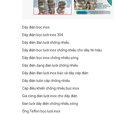
Dây điện bọc inox
Dây điện bọc lưới inox 304
Dây điện đan lưới chống nhiễu
Dây điện bọc lưới inox chống nhiễu cho dây tín hiệu
Dây điện bọc inox chống nhiễu sóng
Dây điện dạng đan lưới chống nhiễu
Dây điện đan lưới inox bảo vệ dây cáp điện
Dây điện luồn cáp chống nhiễu
Cáp điều khiển chống nhiễu bọc inox
Gia công đan lưới inox cho dây điện
Đan lưới dây điện chống nhiễu sóng
Ống Teflon bọc lưới inox