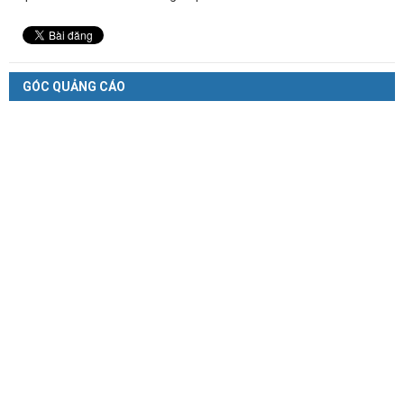
GÓC QUẢNG CÁO