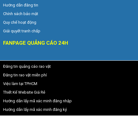
Hướng dẫn đăng tin
Chính sách bảo mật
Quy chế hoạt động
Giải quyết tranh chấp
FANPAGE QUẢNG CÁO 24H
Đăng tin quảng cáo rao vặt
Đăng tin rao vặt miễn phí
Việc làm tại TPHCM
Thiết Kế Website Giá Rẻ
Hướng dẫn lấy mã xác minh đăng nhập
Hướng dẫn lấy mã xác minh đăng ký