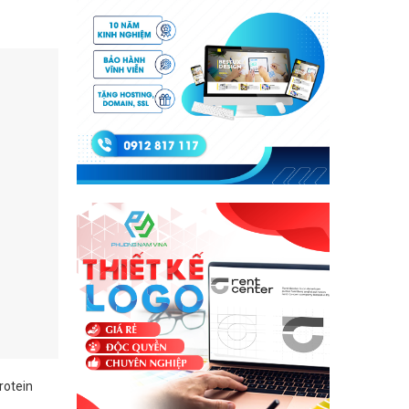
rotein