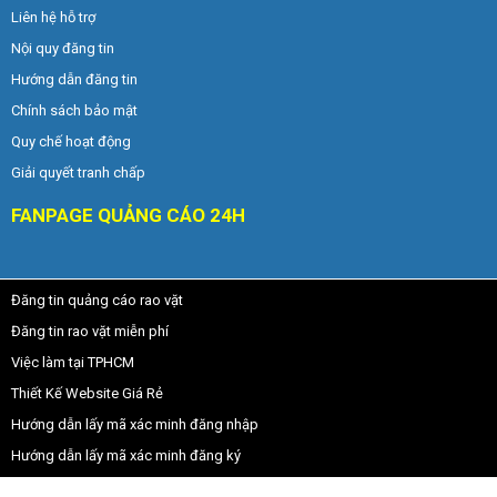
Liên hệ hỗ trợ
Nội quy đăng tin
Hướng dẫn đăng tin
Chính sách bảo mật
Quy chế hoạt động
Giải quyết tranh chấp
FANPAGE QUẢNG CÁO 24H
Đăng tin quảng cáo rao vặt
Đăng tin rao vặt miễn phí
Việc làm tại TPHCM
Thiết Kế Website Giá Rẻ
Hướng dẫn lấy mã xác minh đăng nhập
Hướng dẫn lấy mã xác minh đăng ký