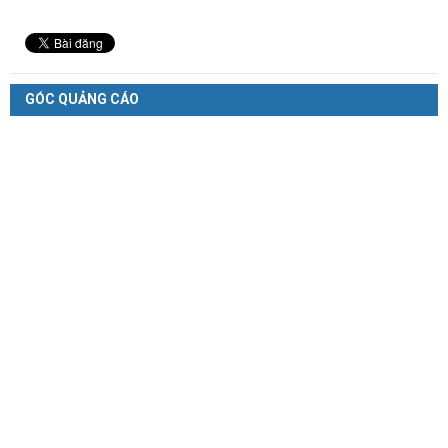
GÓC QUẢNG CÁO