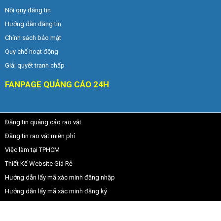
Nội quy đăng tin
Hướng dẫn đăng tin
Chính sách bảo mật
Quy chế hoạt động
Giải quyết tranh chấp
FANPAGE QUẢNG CÁO 24H
Đăng tin quảng cáo rao vặt
Đăng tin rao vặt miễn phí
Việc làm tại TPHCM
Thiết Kế Website Giá Rẻ
Hướng dẫn lấy mã xác minh đăng nhập
Hướng dẫn lấy mã xác minh đăng ký