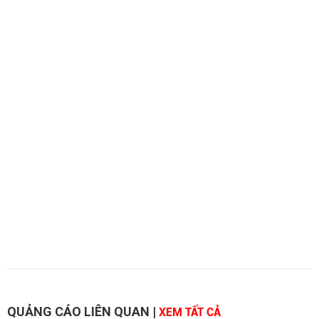
QUẢNG CÁO LIÊN QUAN
|
XEM TẤT CẢ