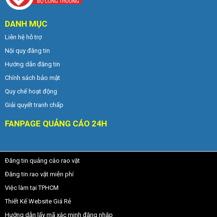
DANH MỤC
Liên hệ hỗ trợ
Nội quy đăng tin
Hướng dẫn đăng tin
Chính sách bảo mật
Quy chế hoạt động
Giải quyết tranh chấp
FANPAGE QUẢNG CÁO 24H
Đăng tin quảng cáo rao vặt
Đăng tin rao vặt miễn phí
Việc làm tại TPHCM
Thiết Kế Website Giá Rẻ
Hướng dẫn lấy mã xác minh đăng nhập