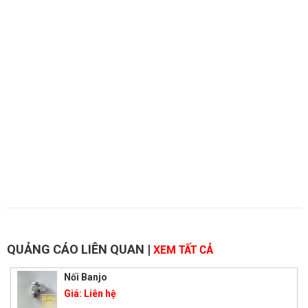
QUẢNG CÁO LIÊN QUAN
|
XEM TẤT CẢ
Nối Banjo
Giá:
Liên hệ